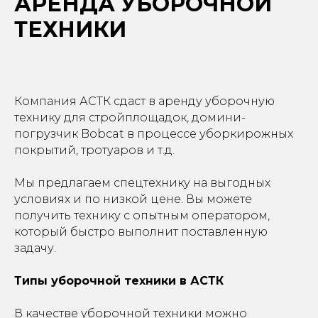
АРЕНДА УБОРОЧНОЙ
ТЕХНИКИ
Компания АСТК сдаст в аренду уборочную
технику для стройплощадок, домини-
погрузчик Bobcat в процессе уборкирожных
покрытий, тротуаров и т.д.
Мы предлагаем спецтехнику на выгодных
условиях и по низкой цене. Вы можете
получить технику с опытным оператором,
который быстро выполнит поставленную
задачу.
Типы уборочной техники в АСТК
В качестве уборочной техники можно