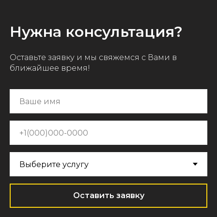
Нужна консультация?
Оставьте заявку и мы свяжемся с Вами в
ближайшее время!
Оставить заявку