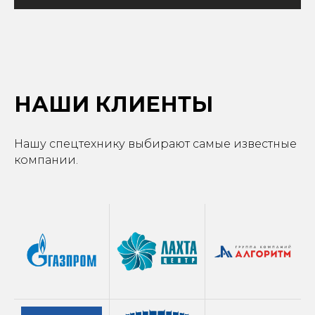
НАШИ КЛИЕНТЫ
Нашу спецтехнику выбирают самые известные
компании.