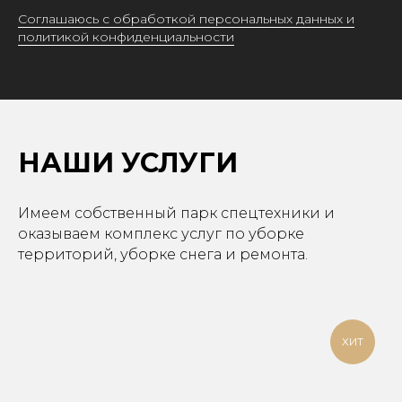
Соглашаюсь с обработкой персональных данных и
политикой конфиденциальности
НАШИ УСЛУГИ
Имеем собственный парк спецтехники и
оказываем комплекс услуг по уборке
территорий, уборке снега и ремонта.
ХИТ