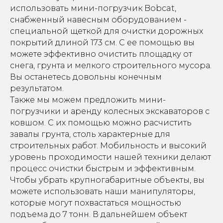
использовать мини-погрузчик Bobcat,
снабженный навесным оборудованием -
специальной щеткой для очистки дорожных
покрытий длиной 173 см. С ее помощью вы
можете эффективно очистить площадку от
снега, грунта и мелкого строительного мусора.
Вы останетесь довольны конечным
результатом.
Также мы можем предложить мини-
погрузчики и аренду колесных экскаваторов с
ковшом. С их помощью можно расчистить
завалы грунта, столь характерные для
строительных работ. Мобильность и высокий
уровень проходимости нашей техники делают
процесс очистки быстрым и эффективным.
Чтобы убрать крупногабаритные объекты, вы
можете использовать наши манипуляторы,
которые могут похвастаться мощностью
подъема до 7 тонн. В дальнейшем объект