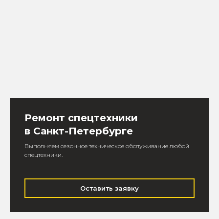
Ремонт спецтехники
в Санкт-Петербурге
Выполняем сезонное техническое обслуживание любой
спецтехники.
Оставить заявку