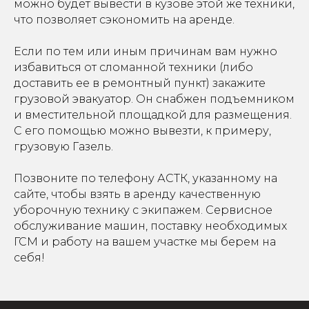
можно будет вывести в кузове этой же техники,
что позволяет сэкономить на аренде.
Если по тем или иным причинам вам нужно
избавиться от сломанной техники (либо
доставить ее в ремонтный пункт) закажите
грузовой эвакуатор. Он снабжен подъемником
и вместительной площадкой для размещения.
С его помощью можно вывезти, к примеру,
грузовую Газель.
Позвоните по телефону АСТК, указанному на
сайте, чтобы взять в аренду качественную
уборочную технику с экипажем. Сервисное
обслуживание машин, поставку необходимых
ГСМ и работу на вашем участке мы берем на
себя!