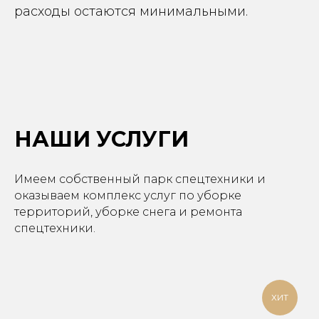
расходы остаются минимальными.
НАШИ УСЛУГИ
Имеем собственный парк спецтехники и
оказываем комплекс услуг по уборке
территорий, уборке снега и ремонта
спецтехники.
ХИТ