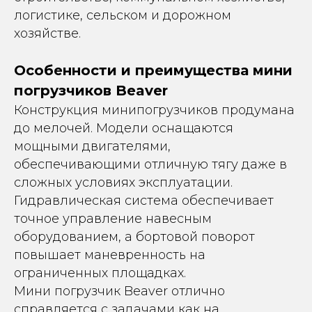
логистике, сельском и дорожном
хозяйстве.
Особенности и преимущества мини
погрузчиков Beaver
Конструкция минипогрузчиков продумана
до мелочей. Модели оснащаются
мощными двигателями,
обеспечивающими отличную тягу даже в
сложных условиях эксплуатации.
Гидравлическая система обеспечивает
точное управление навесным
оборудованием, а бортовой поворот
повышает маневренность на
ограниченных площадках.
Мини погрузчик Beaver отлично
справляется с задачами как на