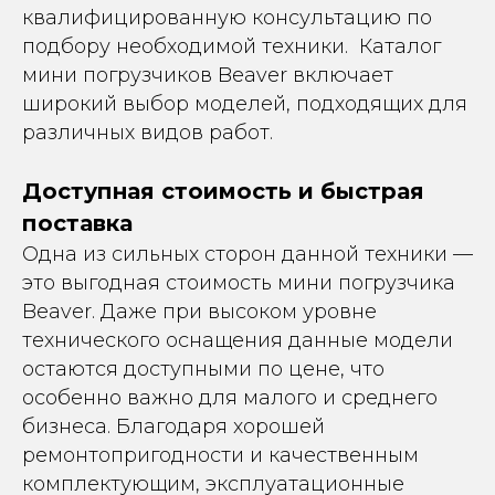
квалифицированную консультацию по
подбору необходимой техники. Каталог
мини погрузчиков Beaver включает
широкий выбор моделей, подходящих для
различных видов работ.
Доступная стоимость и быстрая
поставка
Одна из сильных сторон данной техники —
это выгодная стоимость мини погрузчика
Beaver. Даже при высоком уровне
технического оснащения данные модели
остаются доступными по цене, что
особенно важно для малого и среднего
бизнеса. Благодаря хорошей
ремонтопригодности и качественным
комплектующим, эксплуатационные