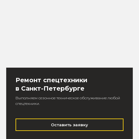
Ремонт спецтехники
в Санкт-Петербурге
Выполняем сезонное техническое обслуживание любой
спецтехники.
Оставить заявку