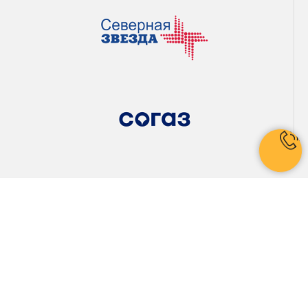
Сертификаты