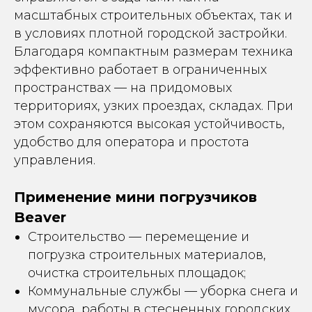
масштабных строительных объектах, так и
в условиях плотной городской застройки.
Благодаря компактным размерам техника
эффективно работает в ограниченных
пространствах — на придомовых
территориях, узких проездах, складах. При
этом сохраняются высокая устойчивость,
удобство для оператора и простота
управления.
Применение мини погрузчиков
Beaver
Строительство — перемещение и
погрузка строительных материалов,
очистка строительных площадок;
Коммунальные службы — уборка снега и
мусора, работы в стесненных городских