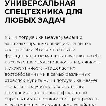
УНИВЕРСАЛЬНАЯ
СПЕЦТЕХНИКА ДЛЯ
ЛЮБЫХ ЗАДАЧ
Мини погрузчики Beaver уверенно
занимают прочную позицию на рынке
спецтехники. Эти компактные и
функциональные машины сочетают в себе
высокую производительность, надежность
и экономичность, что делает их
востребованными в самых различных
отраслях. Купить мини погрузчика Beaver
— значит получить универсального
помощника, способного эффективно
справляться с широким спектром работ в
строительстве, коммунальном хозяйстве,