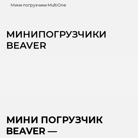
Мини погрузчики MultiOne
МИНИПОГРУЗЧИКИ
BEAVER
МИНИ ПОГРУЗЧИК
BEAVER —