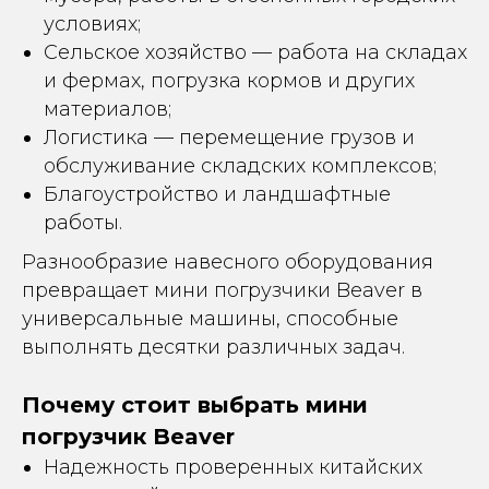
условиях;
Сельское хозяйство — работа на складах
и фермах, погрузка кормов и других
материалов;
Логистика — перемещение грузов и
обслуживание складских комплексов;
Благоустройство и ландшафтные
работы.
Разнообразие навесного оборудования
превращает мини погрузчики Beaver в
универсальные машины, способные
выполнять десятки различных задач.
Почему стоит выбрать мини
погрузчик Beaver
Надежность проверенных китайских