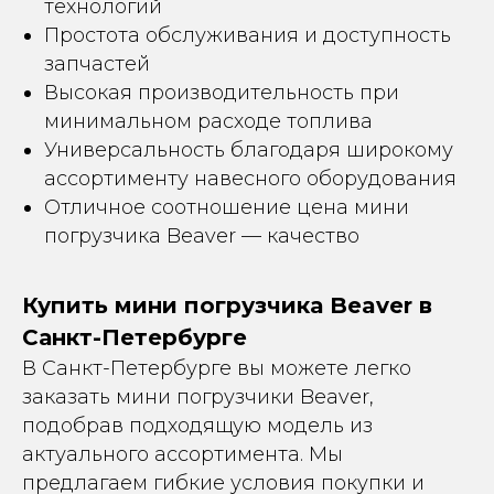
технологий
Простота обслуживания и доступность
запчастей
Высокая производительность при
минимальном расходе топлива
Универсальность благодаря широкому
ассортименту навесного оборудования
Отличное соотношение цена мини
погрузчика Beaver — качество
Купить мини погрузчика Beaver в
Санкт-Петербурге
В Санкт-Петербурге вы можете легко
заказать мини погрузчики Beaver,
подобрав подходящую модель из
актуального ассортимента. Мы
предлагаем гибкие условия покупки и