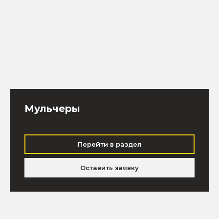
Мульчеры
Перейти в раздел
Оставить заявку