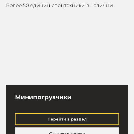
Более 50 единиц спецтехники в наличии.
Минипогрузчики
Перейти в раздел
Оставить заявку