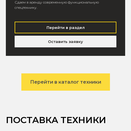
Сдаем в аренду современную функциональную
спецтехнику.
Перейти в раздел
Оставить заявку
Перейти в каталог техники
ПОСТАВКА ТЕХНИКИ