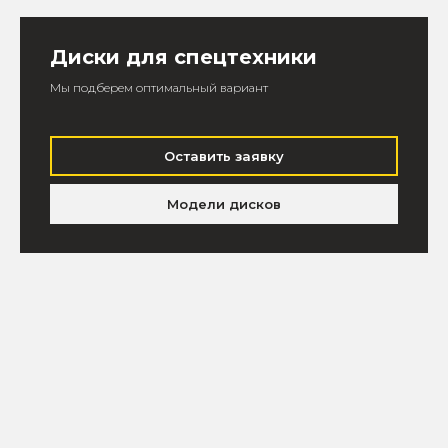
Диски для спецтехники
Мы подберем оптимальный вариант
Оставить заявку
Модели дисков