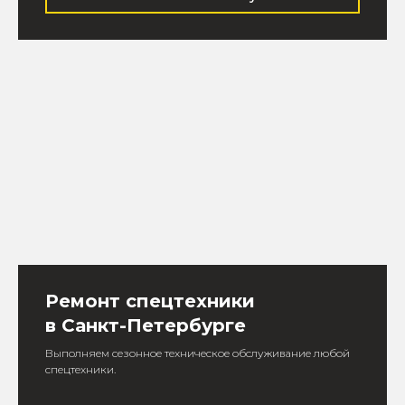
Ремонт спецтехники
в Санкт-Петербурге
Выполняем сезонное техническое обслуживание любой
спецтехники.