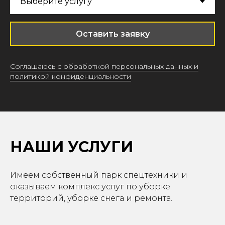
Оставить заявку
Соглашаюсь с обработкой персональных данных и
политикой конфиденциальности
НАШИ УСЛУГИ
Имеем собственный парк спецтехники и
оказываем комплекс услуг по уборке
территорий, уборке снега и ремонта.