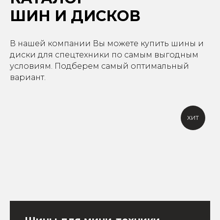
ШИН И ДИСКОВ
В нашей компании Вы можете купить шины и
диски для спецтехники по самым выгодным
условиям. Подберем самый оптимальный
вариант.
ХИТ