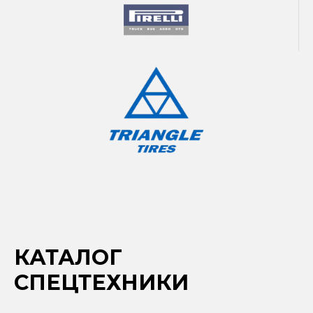
КАТАЛОГ
СПЕЦТЕХНИКИ