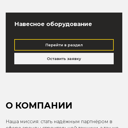
Навесное оборудование
Перейти в раздел
Оставить заявку
О КОМПАНИИ
Наша миссия: стать надёжным партнёром в