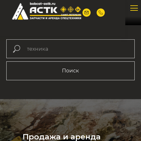
Поиск
Продажа и аренда