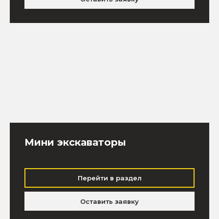
Мини экскаваторы
Перейти в раздел
Оставить заявку