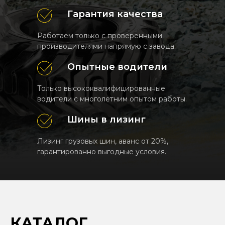
Гарантия качества
Работаем только с проверенными
производителями напрямую с завода.
Опытные водители
Только высококвалифицированные
водители с многолетним опытом работы.
Шины в лизинг
Лизинг грузовых шин, аванс от 20%,
гарантированно выгодные условия.
КАТАЛОГ