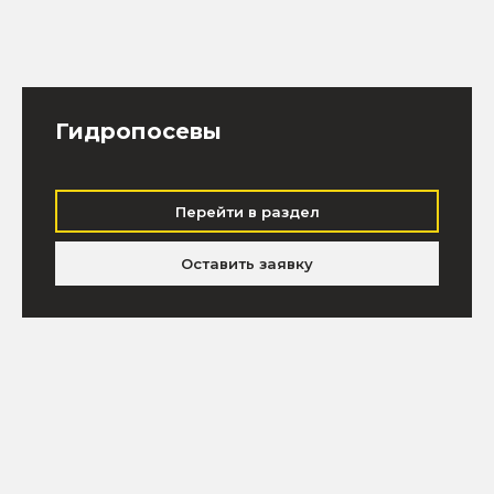
Гидропосевы
Перейти в раздел
Оставить заявку