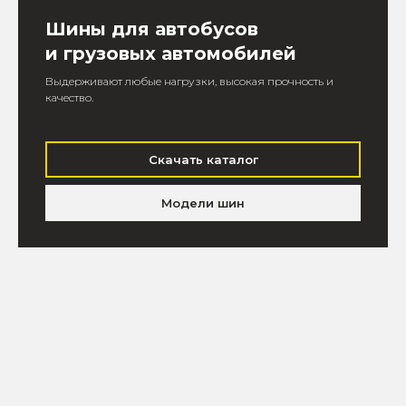
Шины для автобусов
и грузовых автомобилей
Выдерживают любые нагрузки, высокая прочность и
качество.
Скачать каталог
Модели шин