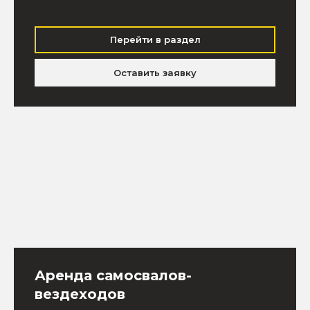
Перейти в раздел
Оставить заявку
Аренда самосвалов-
вездеходов