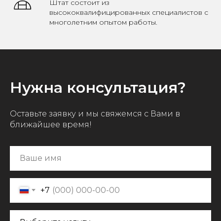
Штат состоит из
высококвалифицированных специалистов с
многолетним опытом работы.
Нужна консультация?
Оставьте заявку и мы свяжемся с Вами в
ближайшее время!
+7