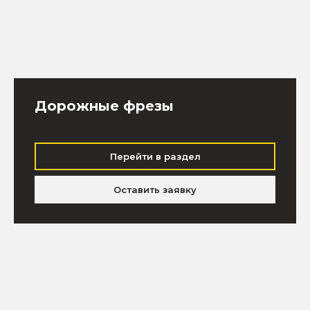
Дорожные фрезы
Перейти в раздел
Оставить заявку