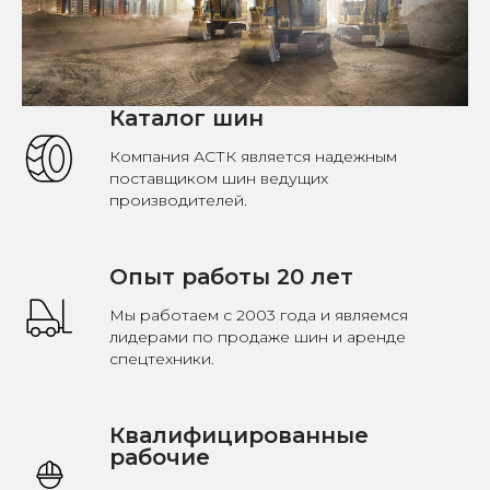
Каталог шин
Компания АСТК является надежным
поставщиком шин ведущих
производителей.
Опыт работы 20 лет
Мы работаем с 2003 года и являемся
лидерами по продаже шин и аренде
спецтехники.
Квалифицированные
рабочие