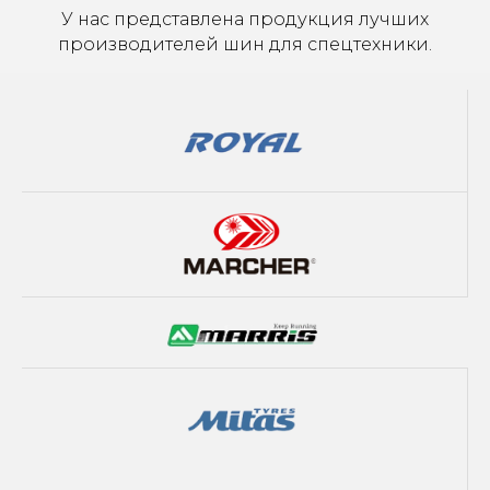
У нас представлена продукция лучших
производителей шин для спецтехники.