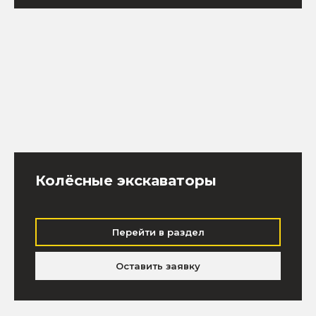
Колёсные экскаваторы
Перейти в раздел
Оставить заявку