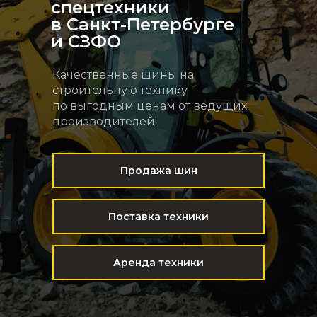
спецтехники
в Санкт-Петербурге
и СЗФО
Качественные шины на
строительную технику
по выгодным ценам от ведущих
производителей!
Продажа шин
Поставка техники
Аренда техники