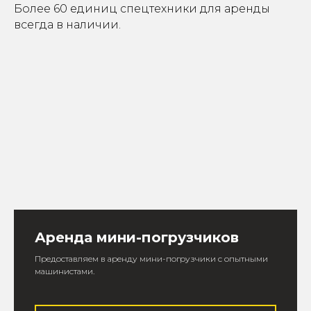
Более 60 единиц спецтехники для аренды
всегда в наличии.
Аренда мини-погрузчиков
Предоставляем в аренду мини-погрузчики c опытными
машинистами.