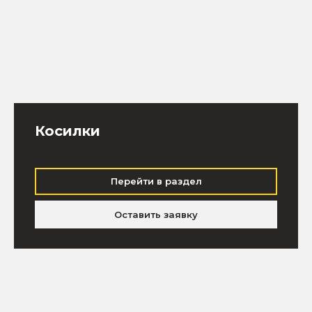
Косилки
Перейти в раздел
Оставить заявку