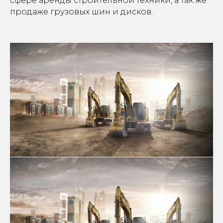
сфере аренды строительной техники, а так же
продаже грузовых шин и дисков.