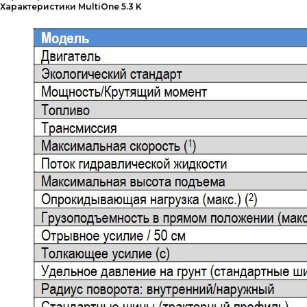
Характеристики MultiOne 5.3 K