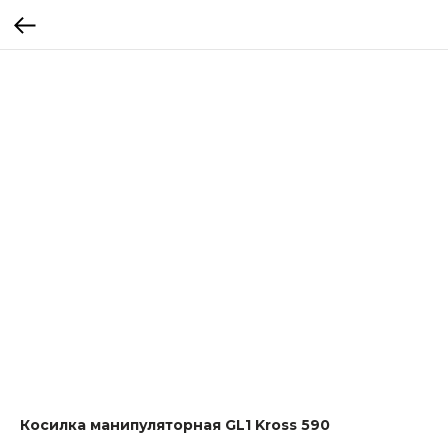
Косилка манипуляторная GL1 Kross 590