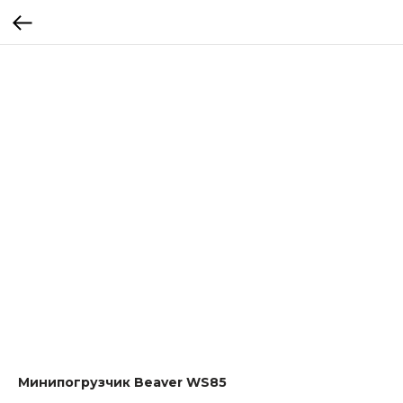
Минипогрузчик Beaver WS85