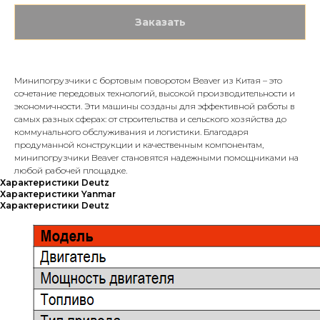
Заказать
Минипогрузчики с бортовым поворотом Beaver из Китая – это
сочетание передовых технологий, высокой производительности и
экономичности. Эти машины созданы для эффективной работы в
самых разных сферах: от строительства и сельского хозяйства до
коммунального обслуживания и логистики. Благодаря
продуманной конструкции и качественным компонентам,
минипогрузчики Beaver становятся надежными помощниками на
любой рабочей площадке.
Характеристики Deutz
Характеристики Yanmar
Характеристики Deutz