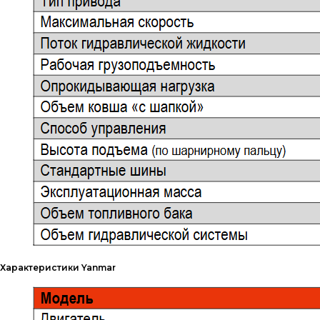
Характеристики Yanmar