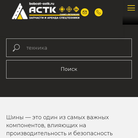
Поиск
Шины — это один из самых важных
компонентов, влияющих на
производительность и безопасность