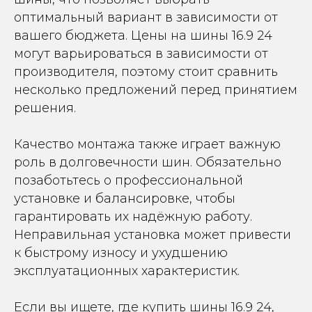
оптимальный вариант в зависимости от
вашего бюджета. Цены на шины 16.9 24
могут варьироваться в зависимости от
производителя, поэтому стоит сравнить
несколько предложений перед принятием
решения.
Качество монтажа также играет важную
роль в долговечности шин. Обязательно
позаботьтесь о профессиональной
установке и балансировке, чтобы
гарантировать их надёжную работу.
Неправильная установка может привести
к быстрому износу и ухудшению
эксплуатационных характеристик.
Если вы ищете, где купить шины 16.9 24,