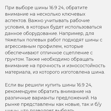
При выборе шины 16.9 24, обратите
внимание на несколько ключевых
аспектов. Важно учитывать рабочие
условия, в которых будет использоваться
данное оборудование. Например, для
тяжелых полевых работ подходят шины с
агрессивным профилем, которые
обеспечивают отличное сцепление с
грунтом. Также необходимо обращать
внимание на прочность и износостойкость
материала, из которого изготовлена шина.
Если вы решили купить шины 16.9 24,
рекомендуем обратить внимание на
различные варианты предложений. На
рынке представлены как новые, так и б/у
шины, что позволяет выбрать