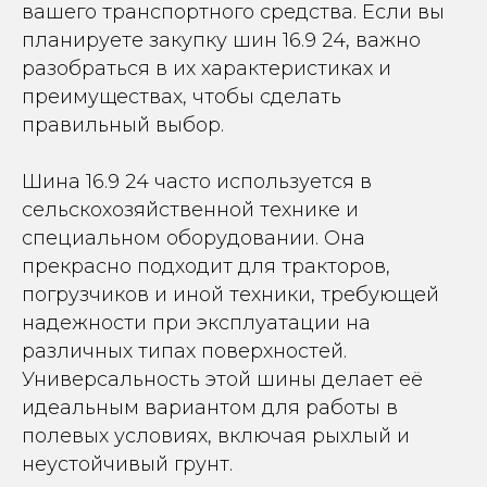
вашего транспортного средства. Если вы
планируете закупку шин 16.9 24, важно
разобраться в их характеристиках и
преимуществах, чтобы сделать
правильный выбор.
Шина 16.9 24 часто используется в
сельскохозяйственной технике и
специальном оборудовании. Она
прекрасно подходит для тракторов,
погрузчиков и иной техники, требующей
надежности при эксплуатации на
различных типах поверхностей.
Универсальность этой шины делает её
идеальным вариантом для работы в
полевых условиях, включая рыхлый и
неустойчивый грунт.