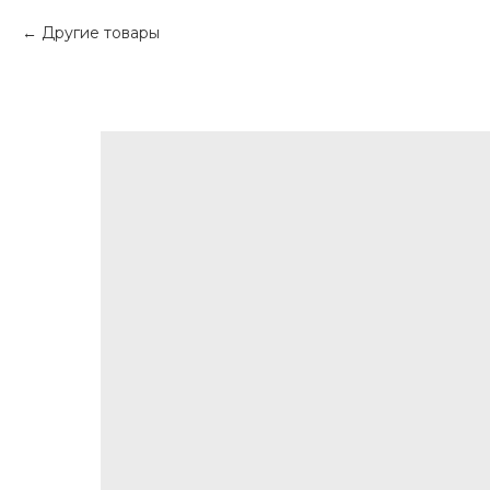
Другие товары