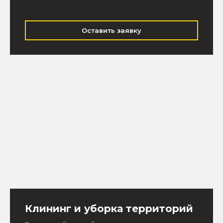
Оставить заявку
Клининг и уборка территорий