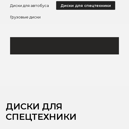
Диски для автобуса
Диски для спецтехники
Грузовые диски
ДИСКИ ДЛЯ
СПЕЦТЕХНИКИ