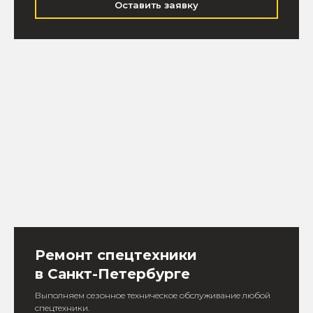
Оставить заявку
Ремонт спецтехники
в Санкт-Петербурге
Выполняем сезонное техническое обслуживание любой
спецтехники.