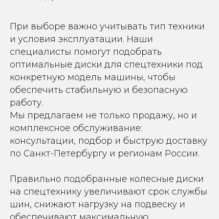
При выборе важно учитывать тип техники
и условия эксплуатации. Наши
специалисты помогут подобрать
оптимальные диски для спецтехники под
конкретную модель машины, чтобы
обеспечить стабильную и безопасную
работу.
Мы предлагаем не только продажу, но и
комплексное обслуживание:
консультации, подбор и быструю доставку
по Санкт-Петербургу и регионам России.
Правильно подобранные колесные диски
на спецтехнику увеличивают срок службы
шин, снижают нагрузку на подвеску и
обеспечивают максимальную