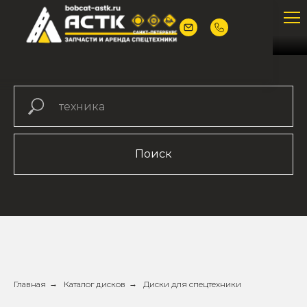
Поиск
Главная
→
Каталог дисков
→
Диски для спецтехники