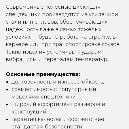
Современные колесные диски для
спецтехники производятся из усиленной
стали или сплавов, обеспечивающих
надёжность даже в самых тяжёлых
условиях — будь то работа на стройке, в
карьере или при транспортировке грузов.
Такие изделия устойчивы к ударам,
вибрациям и перепадам температур.
Основные преимущества:
долговечность и износостойкость;
совместимость с популярными
моделями спецтехники;
широкий ассортимент размеров и
конструкций;
гарантия качества и соответствие
стандартам безопасности.