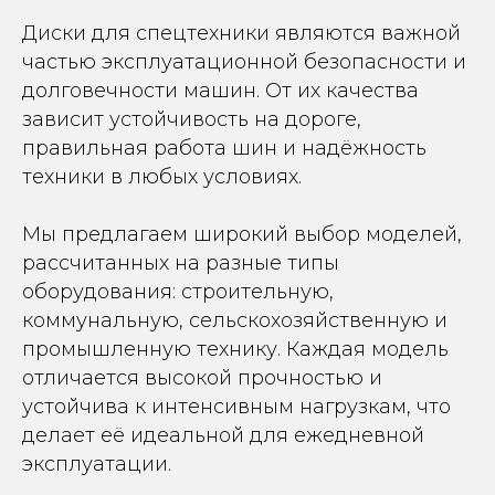
Диски для спецтехники являются важной
частью эксплуатационной безопасности и
долговечности машин. От их качества
зависит устойчивость на дороге,
правильная работа шин и надёжность
техники в любых условиях.
Мы предлагаем широкий выбор моделей,
рассчитанных на разные типы
оборудования: строительную,
коммунальную, сельскохозяйственную и
промышленную технику. Каждая модель
отличается высокой прочностью и
устойчива к интенсивным нагрузкам, что
делает её идеальной для ежедневной
эксплуатации.