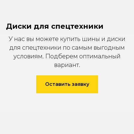
Диски для спецтехники
У нас вы можете купить шины и диски
для спецтехники по самым выгодным
условиям. Подберем оптимальный
вариант.
Оставить заявку