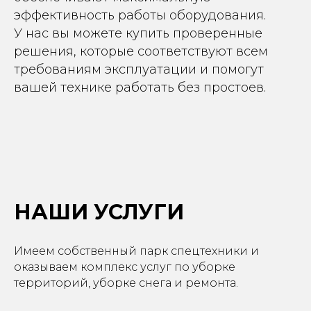
эффективность работы оборудования.
У нас вы можете купить проверенные
решения, которые соответствуют всем
требованиям эксплуатации и помогут
вашей технике работать без простоев.
НАШИ УСЛУГИ
Имеем собственный парк спецтехники и
оказываем комплекс услуг по уборке
территорий, уборке снега и ремонта.