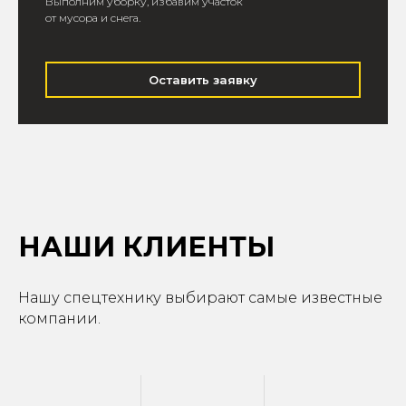
Выполним уборку, избавим участок
от мусора и снега.
Оставить заявку
НАШИ КЛИЕНТЫ
Нашу спецтехнику выбирают самые известные
компании.