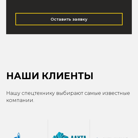
Оставить заявку
НАШИ КЛИЕНТЫ
Нашу спецтехнику выбирают самые известные
компании.