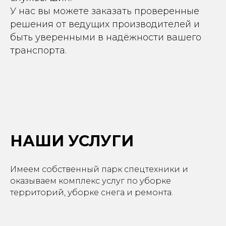
У нас вы можете заказать проверенные
решения от ведущих производителей и
быть уверенными в надёжности вашего
транспорта.
НАШИ УСЛУГИ
Имеем собственный парк спецтехники и
оказываем комплекс услуг по уборке
территорий, уборке снега и ремонта.