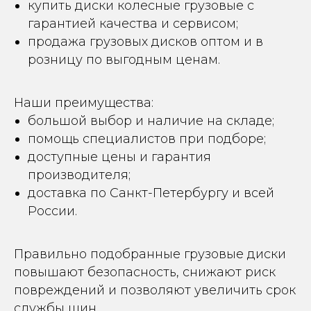
купить диски колесные грузовые с
гарантией качества и сервисом;
продажа грузовых дисков оптом и в
розницу по выгодным ценам.
Наши преимущества:
большой выбор и наличие на складе;
помощь специалистов при подборе;
доступные цены и гарантия
производителя;
доставка по Санкт-Петербургу и всей
России.
Правильно подобранные грузовые диски
повышают безопасность, снижают риск
повреждений и позволяют увеличить срок
службы шин.