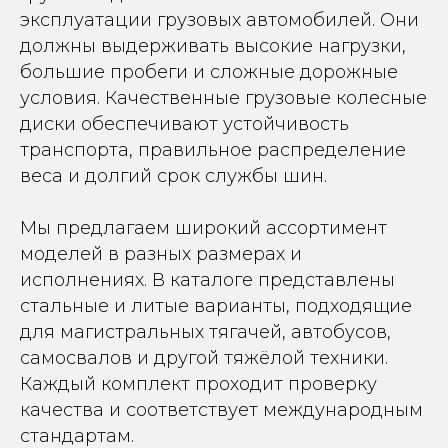
эксплуатации грузовых автомобилей. Они
должны выдерживать высокие нагрузки,
большие пробеги и сложные дорожные
условия. Качественные грузовые колесные
диски обеспечивают устойчивость
транспорта, правильное распределение
веса и долгий срок службы шин.
Мы предлагаем широкий ассортимент
моделей в разных размерах и
исполнениях. В каталоге представлены
стальные и литые варианты, подходящие
для магистральных тягачей, автобусов,
самосвалов и другой тяжёлой техники.
Каждый комплект проходит проверку
качества и соответствует международным
стандартам.