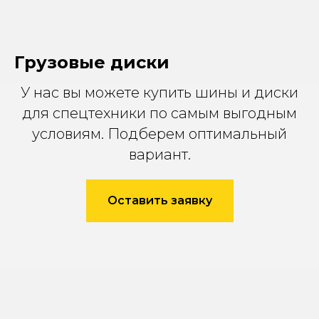
Грузовые диски
У нас вы можете купить шины и диски
для спецтехники по самым выгодным
условиям. Подберем оптимальный
вариант.
Оставить заявку