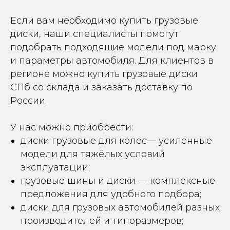
Если вам необходимо купить грузовые
диски, наши специалисты помогут
подобрать подходящие модели под марку
и параметры автомобиля. Для клиентов в
регионе можно купить грузовые диски
СПб со склада и заказать доставку по
России.
У нас можно приобрести:
диски грузовые для колес— усиленные
модели для тяжёлых условий
эксплуатации;
грузовые шины и диски — комплексные
предложения для удобного подбора;
диски для грузовых автомобилей разных
производителей и типоразмеров;