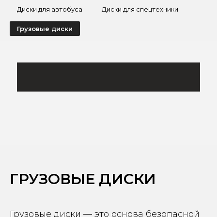
Диски для автобуса
Диски для спецтехники
Грузовые диски
ГРУЗОВЫЕ ДИСКИ
Грузовые диски — это основа безопасной