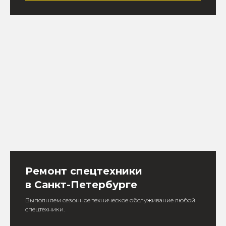
Ремонт спецтехники
в Санкт-Петербурге
Выполняем сезонное техническое обслуживание любой
спецтехники.